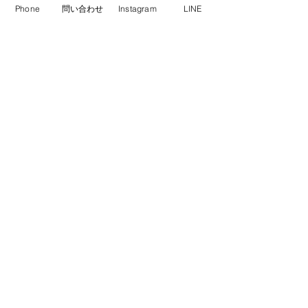
Phone
問い合わせ
Instagram
LINE