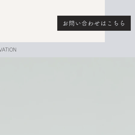
お問い合わせはこちら
VATION